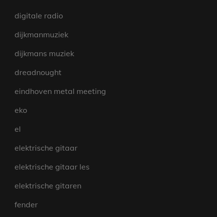
digitale radio
dijkmanmuziek
dijkmans muziek
dreadnought
eindhoven metal meeting
eko
el
elektrische gitaar
elektrische gitaar les
elektrische gitaren
fender