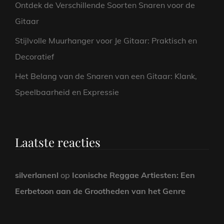
Ontdek de Verschillende Soorten Snaren voor de
Gitaar
Stijlvolle Muurhanger voor Je Gitaar: Praktisch en
Decoratief
Het Belang van de Snaren van een Gitaar: Klank,
Speelbaarheid en Expressie
Laatste reacties
silverlanenl
op
Iconische Reggae Artiesten: Een
Eerbetoon aan de Grootheden van het Genre