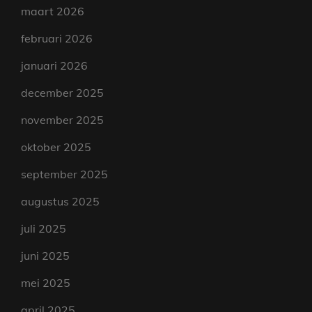
maart 2026
februari 2026
januari 2026
december 2025
november 2025
oktober 2025
september 2025
augustus 2025
juli 2025
juni 2025
mei 2025
april 2025