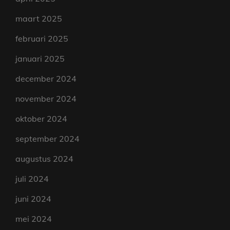
maart 2025
februari 2025
januari 2025
december 2024
november 2024
oktober 2024
september 2024
augustus 2024
juli 2024
juni 2024
mei 2024