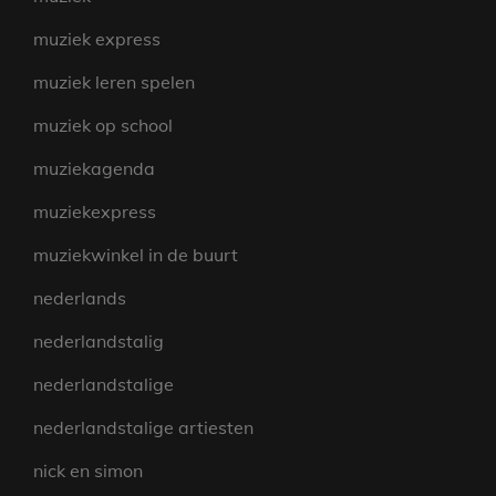
muziek express
muziek leren spelen
muziek op school
muziekagenda
muziekexpress
muziekwinkel in de buurt
nederlands
nederlandstalig
nederlandstalige
nederlandstalige artiesten
nick en simon