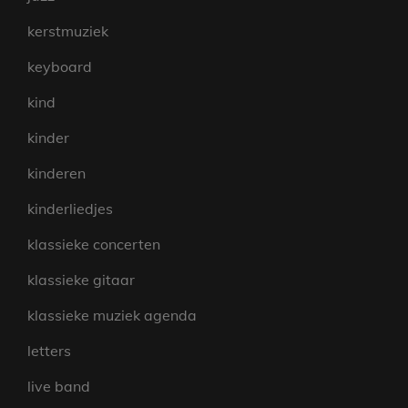
kerstmuziek
keyboard
kind
kinder
kinderen
kinderliedjes
klassieke concerten
klassieke gitaar
klassieke muziek agenda
letters
live band