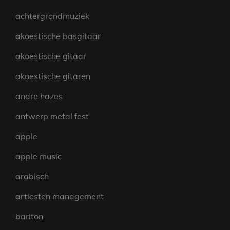
achtergrondmuziek
akoestische basgitaar
akoestische gitaar
akoestische gitaren
andre hazes
antwerp metal fest
apple
apple music
arabisch
artiesten management
bariton