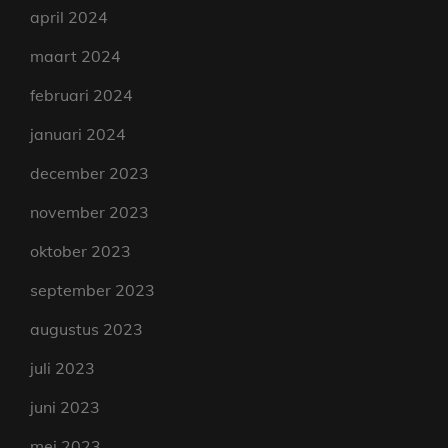
april 2024
maart 2024
februari 2024
januari 2024
december 2023
november 2023
oktober 2023
september 2023
augustus 2023
juli 2023
juni 2023
mei 2023