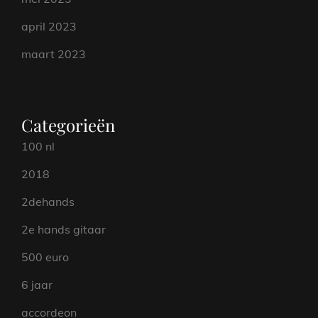
april 2023
maart 2023
Categorieën
100 nl
2018
2dehands
2e hands gitaar
500 euro
6 jaar
accordeon