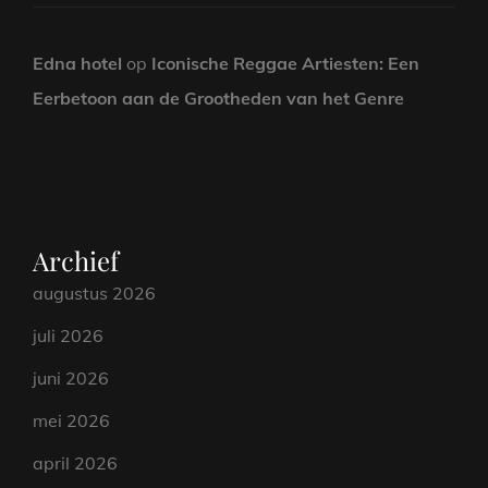
Edna hotel
op
Iconische Reggae Artiesten: Een
Eerbetoon aan de Grootheden van het Genre
Archief
augustus 2026
juli 2026
juni 2026
mei 2026
april 2026