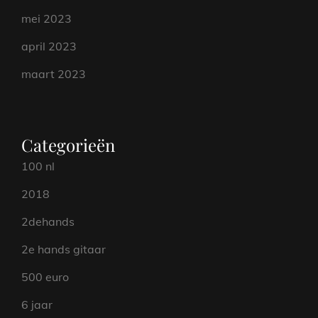
mei 2023
april 2023
maart 2023
Categorieën
100 nl
2018
2dehands
2e hands gitaar
500 euro
6 jaar