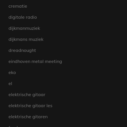
crematie
digitale radio
dijkmanmuziek
dijkmans muziek
dreadnought
eindhoven metal meeting
eko
el
elektrische gitaar
elektrische gitaar les
elektrische gitaren