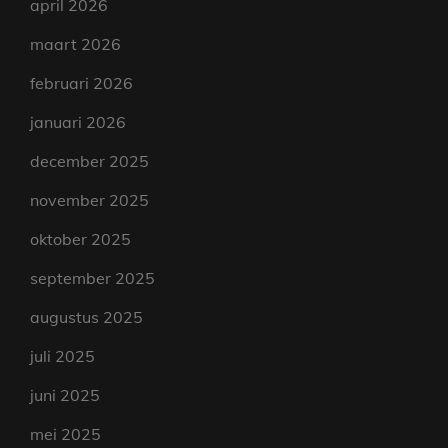
april 2026
maart 2026
februari 2026
januari 2026
december 2025
november 2025
oktober 2025
september 2025
augustus 2025
juli 2025
juni 2025
mei 2025