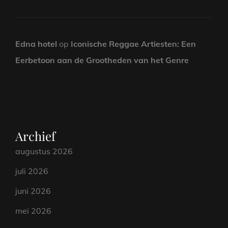
Edna hotel
op
Iconische Reggae Artiesten: Een
Eerbetoon aan de Grootheden van het Genre
Archief
augustus 2026
juli 2026
juni 2026
mei 2026