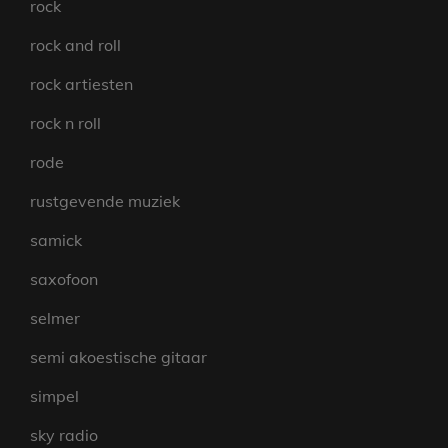
rock
rock and roll
rock artiesten
rock n roll
rode
rustgevende muziek
samick
saxofoon
selmer
semi akoestische gitaar
simpel
sky radio