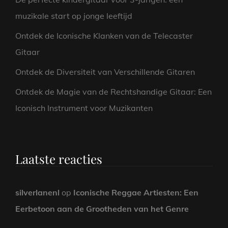
muzikale start op jonge leeftijd
Ontdek de Iconische Klanken van de Telecaster
Gitaar
Ontdek de Diversiteit van Verschillende Gitaren
Ontdek de Magie van de Rechtshandige Gitaar: Een
Iconisch Instrument voor Muzikanten
Laatste reacties
silverlanenl
op
Iconische Reggae Artiesten: Een
Eerbetoon aan de Grootheden van het Genre