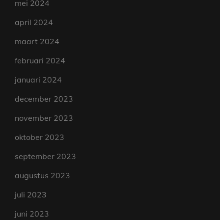
mei 2024
april 2024
maart 2024
februari 2024
januari 2024
december 2023
november 2023
oktober 2023
september 2023
augustus 2023
juli 2023
juni 2023