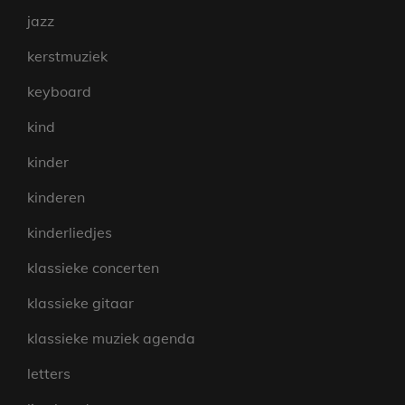
jazz
kerstmuziek
keyboard
kind
kinder
kinderen
kinderliedjes
klassieke concerten
klassieke gitaar
klassieke muziek agenda
letters