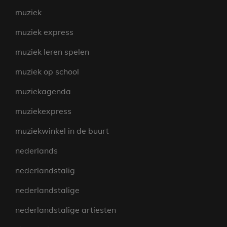
muziek
muziek express
muziek leren spelen
muziek op school
muziekagenda
muziekexpress
muziekwinkel in de buurt
nederlands
nederlandstalig
nederlandstalige
nederlandstalige artiesten