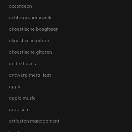
accordeon
achtergrondmuziek
akoestische basgitaar
akoestische gitaar
akoestische gitaren
andre hazes
antwerp metal fest
apple
apple music
arabisch
artiesten management