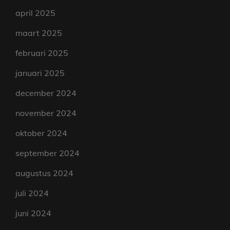
april 2025
maart 2025
februari 2025
januari 2025
december 2024
november 2024
oktober 2024
september 2024
augustus 2024
juli 2024
juni 2024