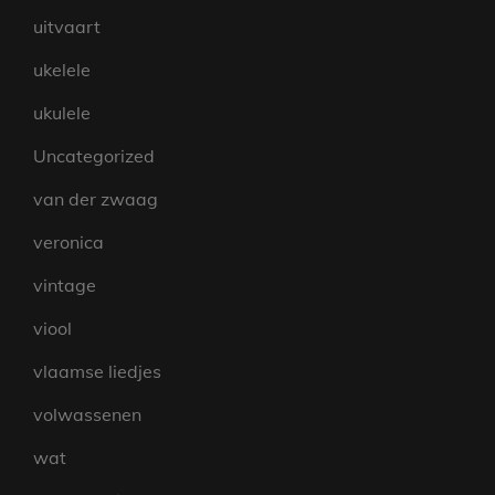
uitvaart
ukelele
ukulele
Uncategorized
van der zwaag
veronica
vintage
viool
vlaamse liedjes
volwassenen
wat