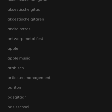
akoestische gitaar
akoestische gitaren
andre hazes
antwerp metal fest
apple
apple music
arabisch
artiesten management
bariton
basgitaar
basisschool