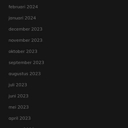
februari 2024
januari 2024
december 2023
november 2023
oktober 2023
september 2023
augustus 2023
juli 2023
juni 2023
mei 2023
april 2023