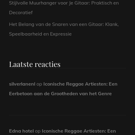
Stijlvolle Muurhanger voor Je Gitaar: Praktisch en
Decoratief
Het Belang van de Snaren van een Gitaar: Klank,
Speelbaarheid en Expressie
Laatste reacties
silverlanenl
op
Iconische Reggae Artiesten: Een
Eerbetoon aan de Grootheden van het Genre
Edna hotel
op
Iconische Reggae Artiesten: Een