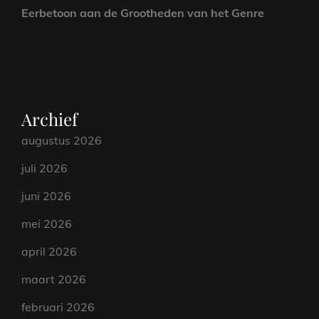
Eerbetoon aan de Grootheden van het Genre
Archief
augustus 2026
juli 2026
juni 2026
mei 2026
april 2026
maart 2026
februari 2026