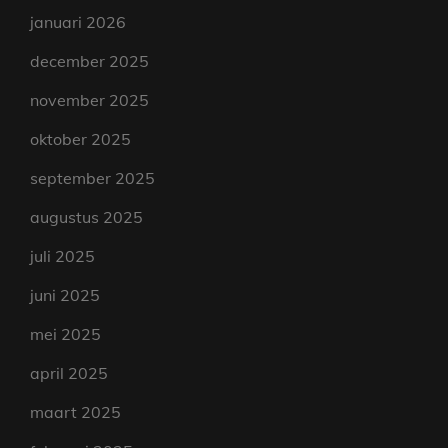
januari 2026
december 2025
november 2025
oktober 2025
september 2025
augustus 2025
juli 2025
juni 2025
mei 2025
april 2025
maart 2025