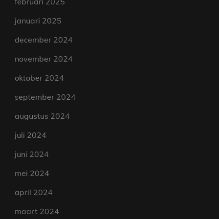
februari 2025
januari 2025
december 2024
november 2024
oktober 2024
september 2024
augustus 2024
juli 2024
juni 2024
mei 2024
april 2024
maart 2024