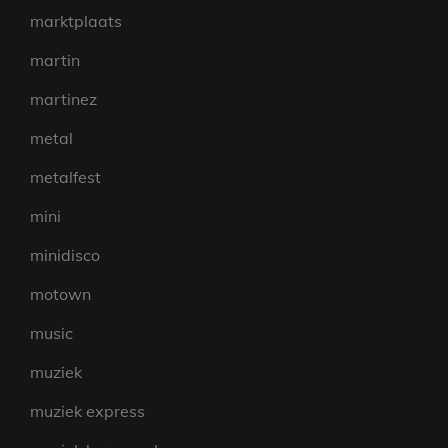
marktplaats
martin
martinez
metal
metalfest
mini
minidisco
motown
music
muziek
muziek express