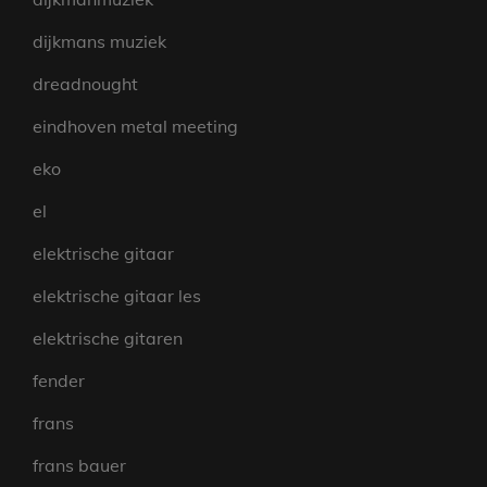
dijkmans muziek
dreadnought
eindhoven metal meeting
eko
el
elektrische gitaar
elektrische gitaar les
elektrische gitaren
fender
frans
frans bauer