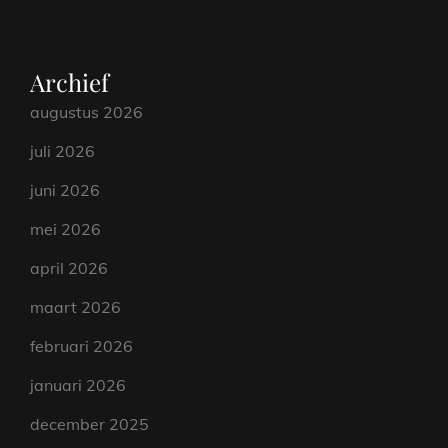
Archief
augustus 2026
juli 2026
juni 2026
mei 2026
april 2026
maart 2026
februari 2026
januari 2026
december 2025