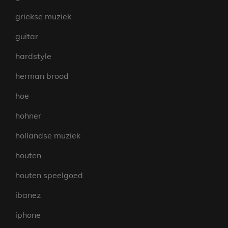
griekse muziek
guitar
hardstyle
herman brood
hoe
hohner
hollandse muziek
houten
houten speelgoed
ibanez
iphone