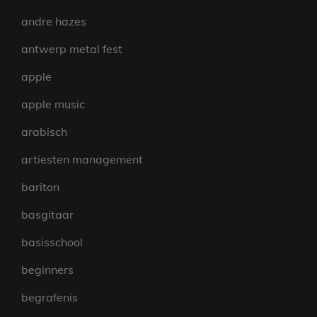
andre hazes
antwerp metal fest
apple
apple music
arabisch
artiesten management
bariton
basgitaar
basisschool
beginners
begrafenis