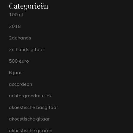
Categorieën
100 nl
2018
2dehands
2e hands gitaar
500 euro
6 jaar
accordeon
achtergrondmuziek
akoestische basgitaar
akoestische gitaar
akoestische gitaren