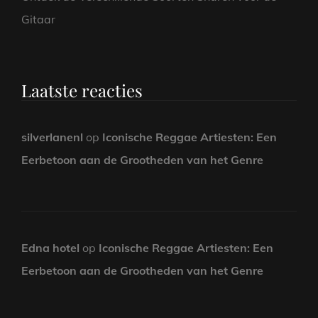
Gitaar
Laatste reacties
silverlanenl
op
Iconische Reggae Artiesten: Een
Eerbetoon aan de Grootheden van het Genre
Edna hotel
op
Iconische Reggae Artiesten: Een
Eerbetoon aan de Grootheden van het Genre