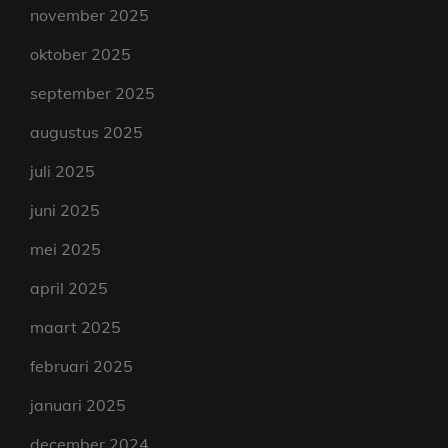
november 2025
oktober 2025
september 2025
augustus 2025
juli 2025
juni 2025
mei 2025
april 2025
maart 2025
februari 2025
januari 2025
december 2024