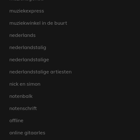
muziekexpress
muziekwinkel in de buurt
nederlands
nederlandstalig
nederlandstalige
nederlandstalige artiesten
nick en simon
notenbalk
notenschrift
offline
online gitaarles