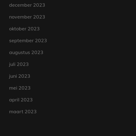
december 2023
november 2023
oktober 2023
september 2023
augustus 2023
juli 2023
juni 2023
mei 2023
april 2023
maart 2023