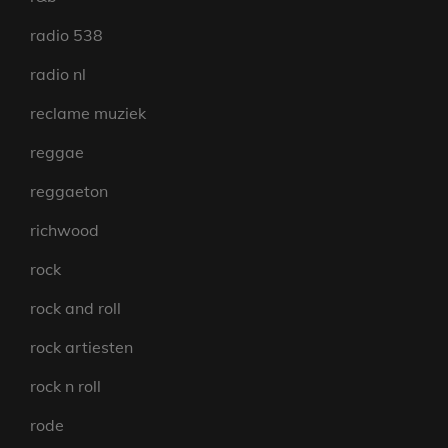
radio 538
radio nl
reclame muziek
reggae
reggaeton
richwood
rock
rock and roll
rock artiesten
rock n roll
rode