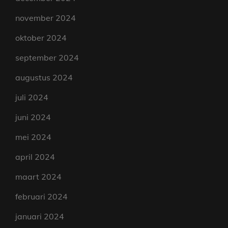
november 2024
oktober 2024
september 2024
augustus 2024
juli 2024
juni 2024
mei 2024
april 2024
maart 2024
februari 2024
januari 2024