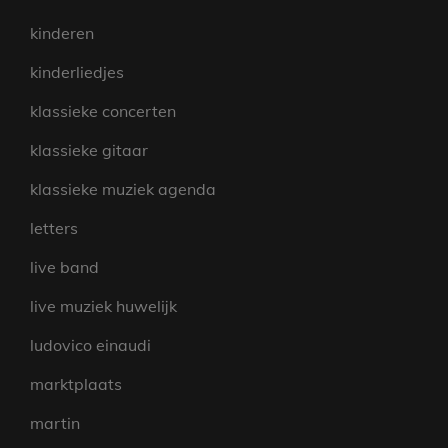
kinderen
kinderliedjes
klassieke concerten
klassieke gitaar
klassieke muziek agenda
letters
live band
live muziek huwelijk
ludovico einaudi
marktplaats
martin