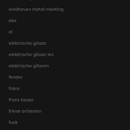
eindhoven metal meeting
eko
el
elektrische gitaar
elektrische gitaar les
elektrische gitaren
fender
frans
frans bauer
friese artiesten
funk