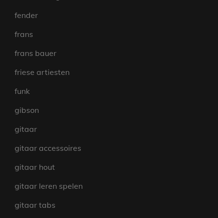
fender
frans
frans bauer
friese artiesten
funk
gibson
gitaar
gitaar accessoires
gitaar hout
gitaar leren spelen
gitaar tabs