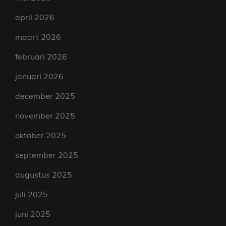
april 2026
maart 2026
februari 2026
januari 2026
december 2025
november 2025
oktober 2025
september 2025
augustus 2025
juli 2025
juni 2025