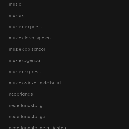
music
muziek
muziek express
muziek leren spelen
muziek op school
muziekagenda
muziekexpress
muziekwinkel in de buurt
nederlands
nederlandstalig
nederlandstalige
nederlandstalige artiesten