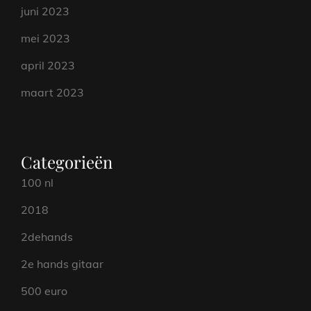
juni 2023
mei 2023
april 2023
maart 2023
Categorieën
100 nl
2018
2dehands
2e hands gitaar
500 euro