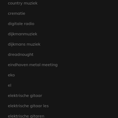
country muziek
crematie
digitale radio
dijkmanmuziek
dijkmans muziek
dreadnought
eindhoven metal meeting
eko
el
elektrische gitaar
elektrische gitaar les
elektrische gitaren