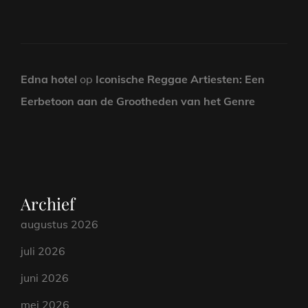
Edna hotel
op
Iconische Reggae Artiesten: Een
Eerbetoon aan de Grootheden van het Genre
Archief
augustus 2026
juli 2026
juni 2026
mei 2026