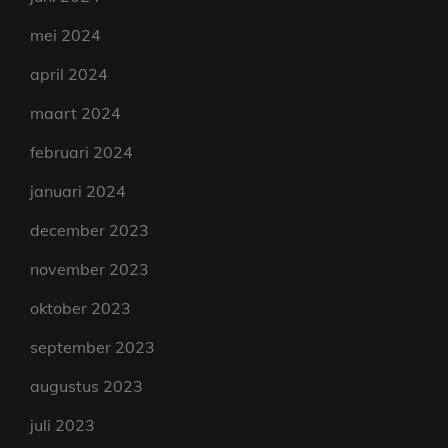
mei 2024
april 2024
maart 2024
februari 2024
januari 2024
december 2023
november 2023
oktober 2023
september 2023
augustus 2023
juli 2023