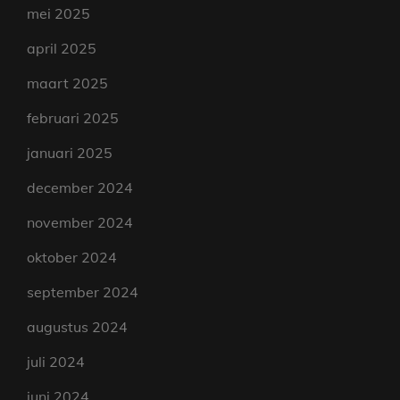
mei 2025
april 2025
maart 2025
februari 2025
januari 2025
december 2024
november 2024
oktober 2024
september 2024
augustus 2024
juli 2024
juni 2024