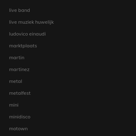
live band
live muziek huwelijk
ludovico einaudi
marktplaats
martin
martinez
metal
metalfest
mini
minidisco
motown