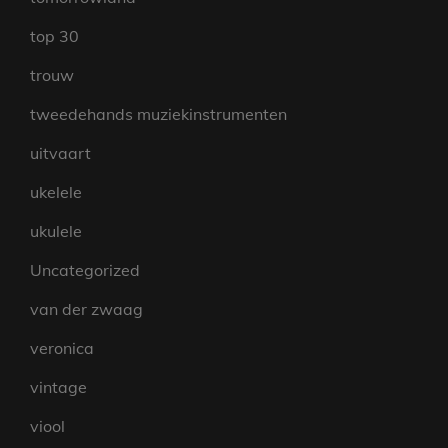
top 30
trouw
tweedehands muziekinstrumenten
uitvaart
ukelele
ukulele
Uncategorized
van der zwaag
veronica
vintage
viool