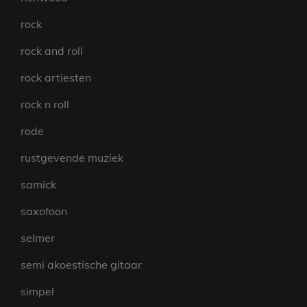
rock
rock and roll
rock artiesten
rock n roll
rode
rustgevende muziek
samick
saxofoon
selmer
semi akoestische gitaar
simpel