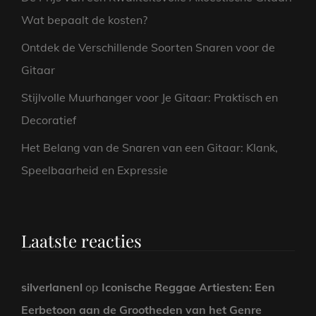
Wat bepaalt de kosten?
Ontdek de Verschillende Soorten Snaren voor de
Gitaar
Stijlvolle Muurhanger voor Je Gitaar: Praktisch en
Decoratief
Het Belang van de Snaren van een Gitaar: Klank,
Speelbaarheid en Expressie
Laatste reacties
silverlanenl
op
Iconische Reggae Artiesten: Een
Eerbetoon aan de Grootheden van het Genre