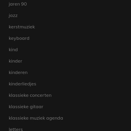
jaren 90
jazz
kerstmuziek
keyboard
kind
kinder
kinderen
kinderliedjes
klassieke concerten
klassieke gitaar
klassieke muziek agenda
letters