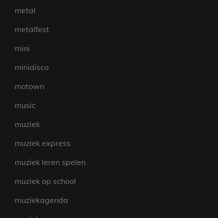
metal
metalfest
mini
minidisco
motown
music
muziek
muziek express
muziek leren spelen
muziek op school
muziekagenda