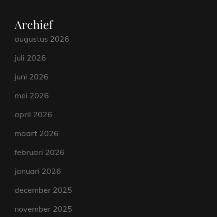
Archief
augustus 2026
juli 2026
juni 2026
mei 2026
april 2026
maart 2026
februari 2026
januari 2026
december 2025
november 2025