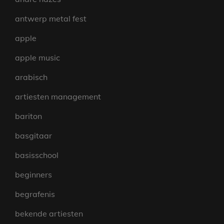
antwerp metal fest
apple
apple music
arabisch
artiesten management
bariton
basgitaar
basisschool
beginners
begrafenis
bekende artiesten