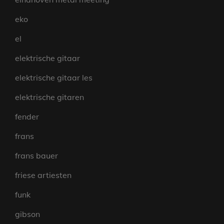
eko
el
elektrische gitaar
elektrische gitaar les
elektrische gitaren
fender
frans
frans bauer
friese artiesten
funk
gibson