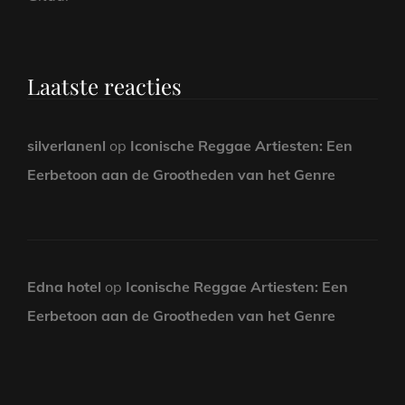
Laatste reacties
silverlanenl
op
Iconische Reggae Artiesten: Een
Eerbetoon aan de Grootheden van het Genre
Edna hotel
op
Iconische Reggae Artiesten: Een
Eerbetoon aan de Grootheden van het Genre