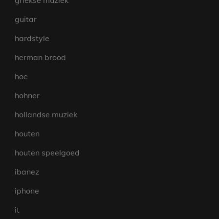
guitar
hardstyle
herman brood
hoe
hohner
hollandse muziek
houten
houten speelgoed
ibanez
iphone
it