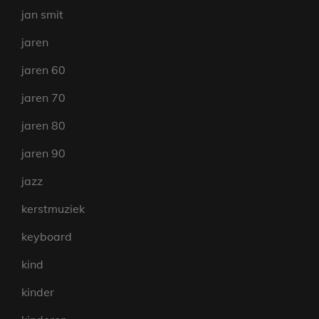
jan smit
jaren
jaren 60
jaren 70
jaren 80
jaren 90
jazz
kerstmuziek
keyboard
kind
kinder