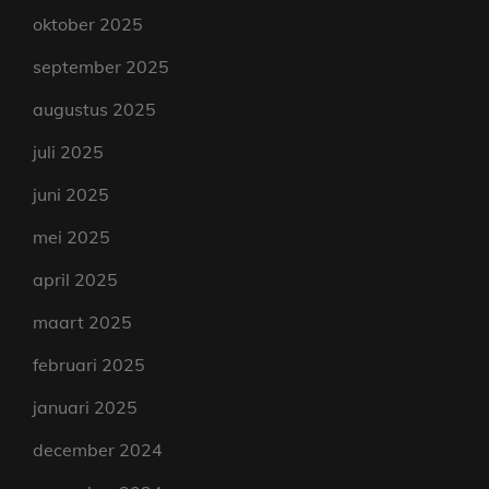
oktober 2025
september 2025
augustus 2025
juli 2025
juni 2025
mei 2025
april 2025
maart 2025
februari 2025
januari 2025
december 2024