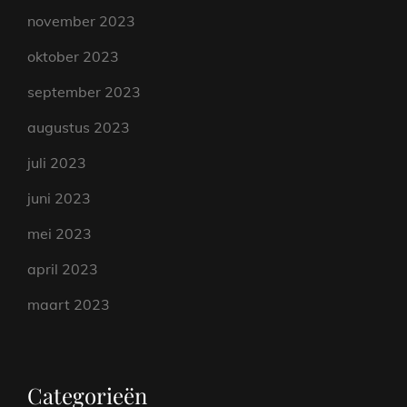
november 2023
oktober 2023
september 2023
augustus 2023
juli 2023
juni 2023
mei 2023
april 2023
maart 2023
Categorieën