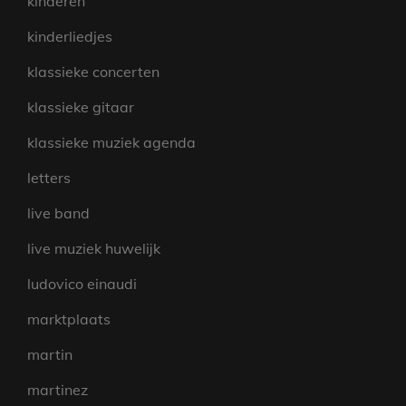
kinderen
kinderliedjes
klassieke concerten
klassieke gitaar
klassieke muziek agenda
letters
live band
live muziek huwelijk
ludovico einaudi
marktplaats
martin
martinez