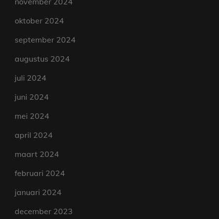
november 2024
oktober 2024
september 2024
augustus 2024
juli 2024
juni 2024
mei 2024
april 2024
maart 2024
februari 2024
januari 2024
december 2023