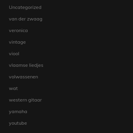
Uncategorized
van der zwaag
veronica
vintage
viool
vlaamse liedjes
volwassenen
wat
western gitaar
yamaha
youtube