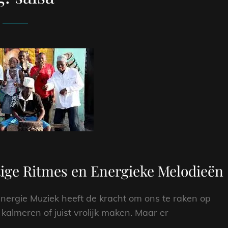
ge Ritmes en Energieke Melodieën
ergie Muziek heeft de kracht om ons te raken op
kalmeren of juist vrolijk maken. Maar er