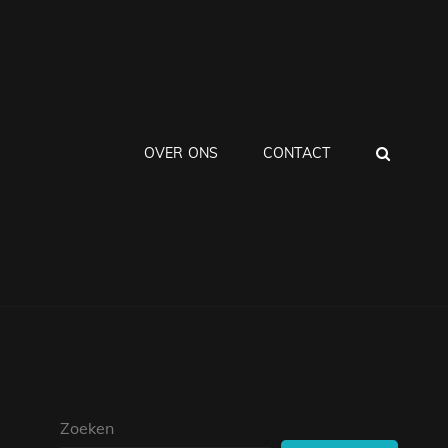
ZOEK
OVER ONS
CONTACT
Zoeken