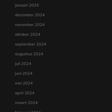
januari 2025
december 2024
november 2024
oktober 2024
september 2024
augustus 2024
juli 2024
juni 2024
mei 2024
april 2024
maart 2024