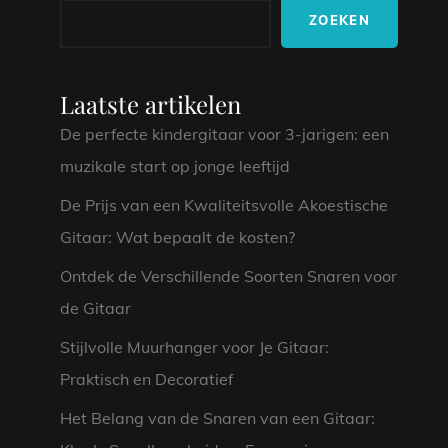
ZOEKEN
Laatste artikelen
De perfecte kindergitaar voor 3-jarigen: een
muzikale start op jonge leeftijd
De Prijs van een Kwaliteitsvolle Akoestische
Gitaar: Wat bepaalt de kosten?
Ontdek de Verschillende Soorten Snaren voor
de Gitaar
Stijlvolle Muurhanger voor Je Gitaar:
Praktisch en Decoratief
Het Belang van de Snaren van een Gitaar: