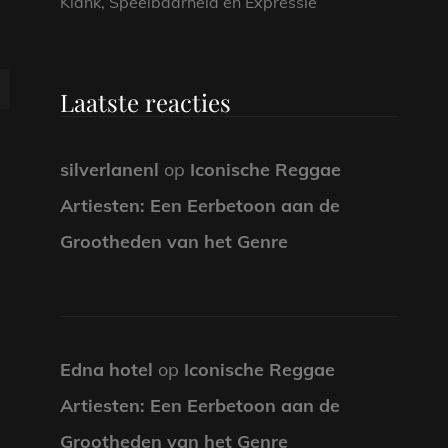
Klank, Speelbaarheid en Expressie
Laatste reacties
silverlanenl
op
Iconische Reggae
Artiesten: Een Eerbetoon aan de
Grootheden van het Genre
Edna hotel
op
Iconische Reggae
Artiesten: Een Eerbetoon aan de
Grootheden van het Genre