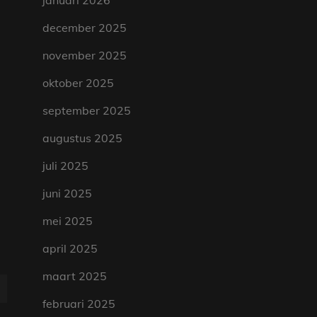
januari 2026
december 2025
november 2025
oktober 2025
september 2025
augustus 2025
juli 2025
juni 2025
mei 2025
april 2025
maart 2025
februari 2025