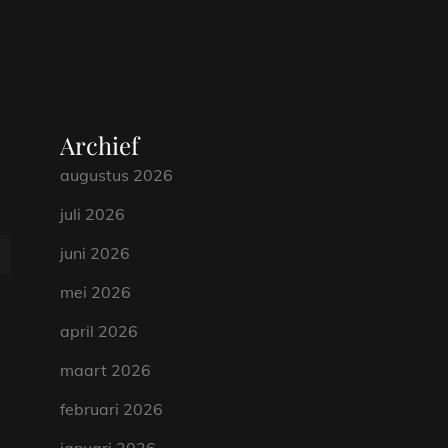
Archief
augustus 2026
juli 2026
juni 2026
mei 2026
april 2026
maart 2026
februari 2026