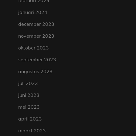
februari 2024
januari 2024
december 2023
november 2023
oktober 2023
september 2023
augustus 2023
juli 2023
juni 2023
mei 2023
april 2023
maart 2023