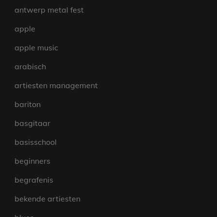
antwerp metal fest
apple
apple music
arabisch
artiesten management
bariton
basgitaar
basisschool
beginners
begrafenis
bekende artiesten