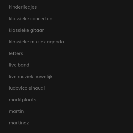
kinderliedjes
klassieke concerten
klassieke gitaar
klassieke muziek agenda
letters
live band
live muziek huwelijk
ludovico einaudi
marktplaats
martin
martinez