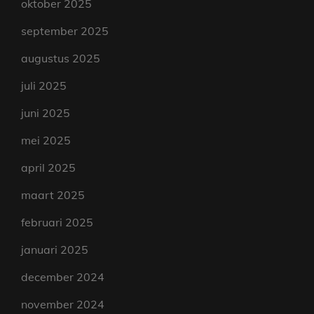
oktober 2025
september 2025
augustus 2025
juli 2025
juni 2025
mei 2025
april 2025
maart 2025
februari 2025
januari 2025
december 2024
november 2024