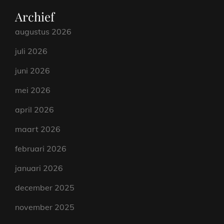
Archief
augustus 2026
juli 2026
juni 2026
mei 2026
april 2026
maart 2026
februari 2026
januari 2026
december 2025
november 2025