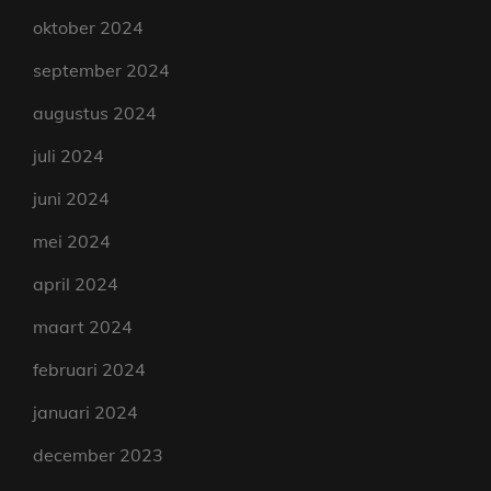
oktober 2024
september 2024
augustus 2024
juli 2024
juni 2024
mei 2024
april 2024
maart 2024
februari 2024
januari 2024
december 2023