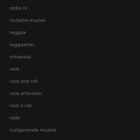
radio nl
reclame muziek
reggae
reggaeton
richwood
rock
rock and roll
rock artiesten
rock n roll
rode
rustgevende muziek