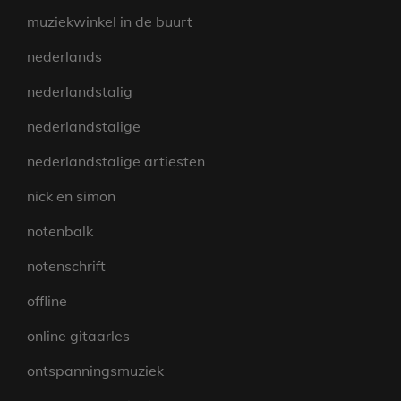
muziekwinkel in de buurt
nederlands
nederlandstalig
nederlandstalige
nederlandstalige artiesten
nick en simon
notenbalk
notenschrift
offline
online gitaarles
ontspanningsmuziek