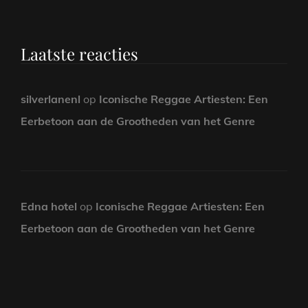
Laatste reacties
silverlanenl
op
Iconische Reggae Artiesten: Een
Eerbetoon aan de Grootheden van het Genre
Edna hotel
op
Iconische Reggae Artiesten: Een
Eerbetoon aan de Grootheden van het Genre