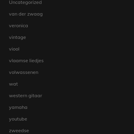
Uncategorized
van der zwaag
veronica
vintage
viool
vlaamse liedjes
volwassenen
wat
western gitaar
yamaha
youtube
zweedse