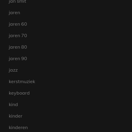
jan smit
jaren
jaren 60
jaren 70
jaren 80
jaren 90
jazz
kerstmuziek
keyboard
kind
kinder
kinderen