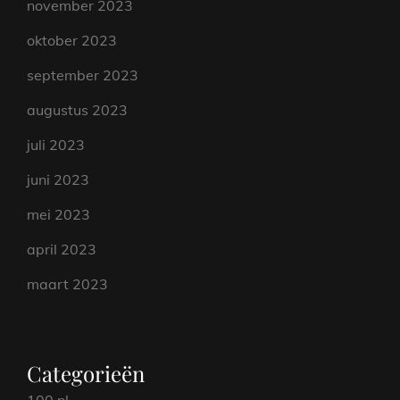
november 2023
oktober 2023
september 2023
augustus 2023
juli 2023
juni 2023
mei 2023
april 2023
maart 2023
Categorieën