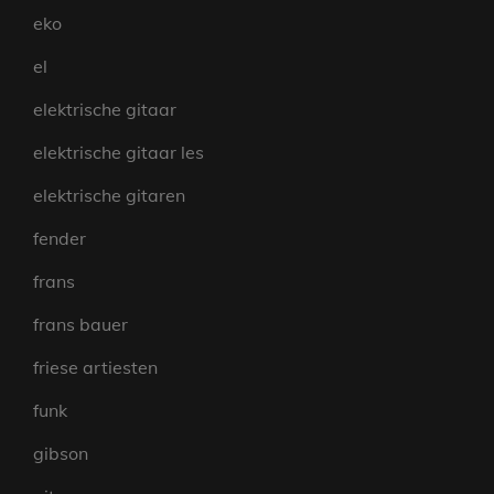
eko
el
elektrische gitaar
elektrische gitaar les
elektrische gitaren
fender
frans
frans bauer
friese artiesten
funk
gibson