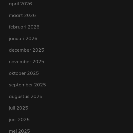
april 2026
maart 2026
februari 2026
januari 2026
december 2025
november 2025
oktober 2025
september 2025
augustus 2025
juli 2025
juni 2025
mei 2025