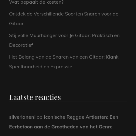
Wat bepaalt de kosten?
Ontdek de Verschillende Soorten Snaren voor de
Gitaar
Stijlvolle Muurhanger voor Je Gitaar: Praktisch en
Decoratief
Het Belang van de Snaren van een Gitaar: Klank,
Speelbaarheid en Expressie
Laatste reacties
silverlanenl
op
Iconische Reggae Artiesten: Een
Eerbetoon aan de Grootheden van het Genre