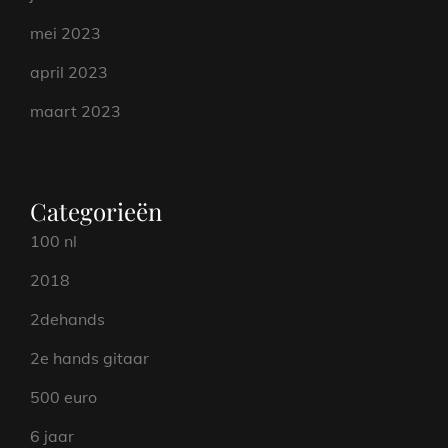
mei 2023
april 2023
maart 2023
Categorieën
100 nl
2018
2dehands
2e hands gitaar
500 euro
6 jaar