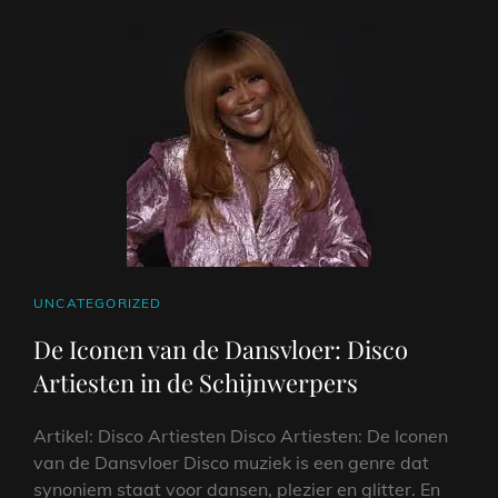
CAT
UNCATEGORIZED
LINKS
De Iconen van de Dansvloer: Disco
Artiesten in de Schijnwerpers
Artikel: Disco Artiesten Disco Artiesten: De Iconen
van de Dansvloer Disco muziek is een genre dat
synoniem staat voor dansen, plezier en glitter. En