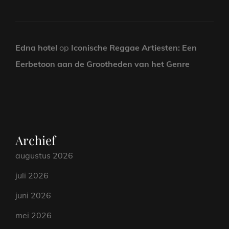
Edna hotel
op
Iconische Reggae Artiesten: Een
Eerbetoon aan de Grootheden van het Genre
Archief
augustus 2026
juli 2026
juni 2026
mei 2026