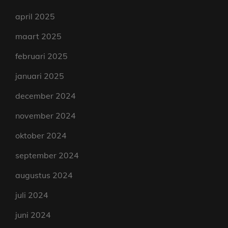
april 2025
maart 2025
februari 2025
januari 2025
december 2024
november 2024
oktober 2024
september 2024
augustus 2024
juli 2024
juni 2024