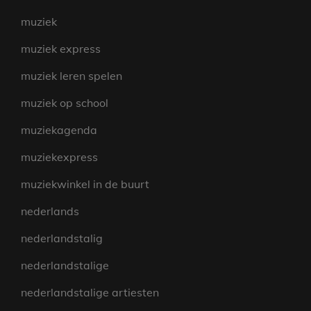
muziek
muziek express
muziek leren spelen
muziek op school
muziekagenda
muziekexpress
muziekwinkel in de buurt
nederlands
nederlandstalig
nederlandstalige
nederlandstalige artiesten