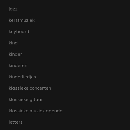
jazz
kerstmuziek
keyboard
kind
kinder
kinderen
kinderliedjes
klassieke concerten
klassieke gitaar
klassieke muziek agenda
letters