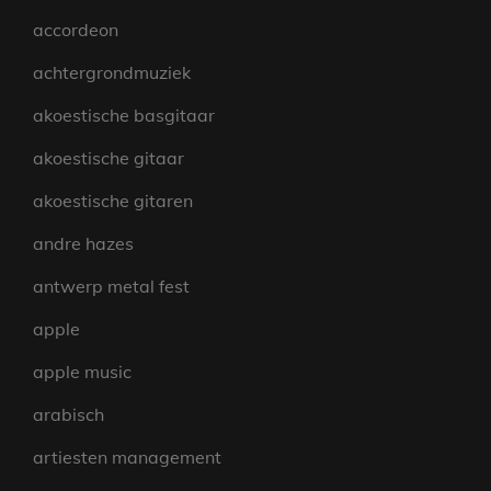
accordeon
achtergrondmuziek
akoestische basgitaar
akoestische gitaar
akoestische gitaren
andre hazes
antwerp metal fest
apple
apple music
arabisch
artiesten management