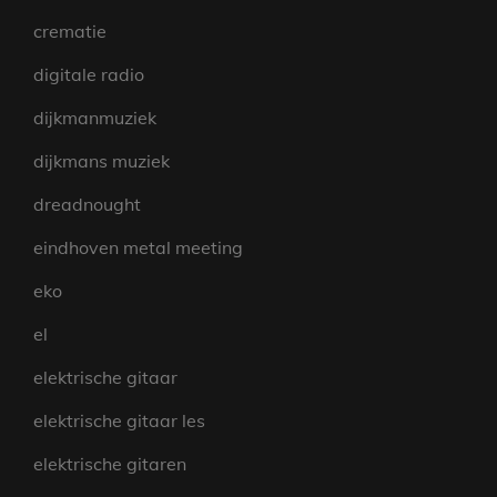
crematie
digitale radio
dijkmanmuziek
dijkmans muziek
dreadnought
eindhoven metal meeting
eko
el
elektrische gitaar
elektrische gitaar les
elektrische gitaren