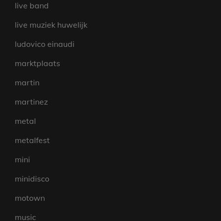
live band
live muziek huwelijk
ludovico einaudi
marktplaats
martin
martinez
metal
metalfest
mini
minidisco
motown
music