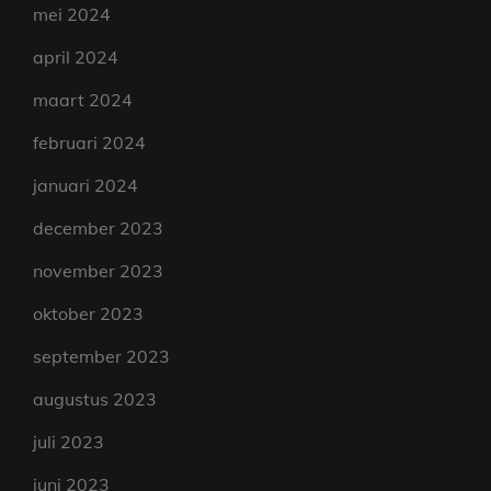
mei 2024
april 2024
maart 2024
februari 2024
januari 2024
december 2023
november 2023
oktober 2023
september 2023
augustus 2023
juli 2023
juni 2023