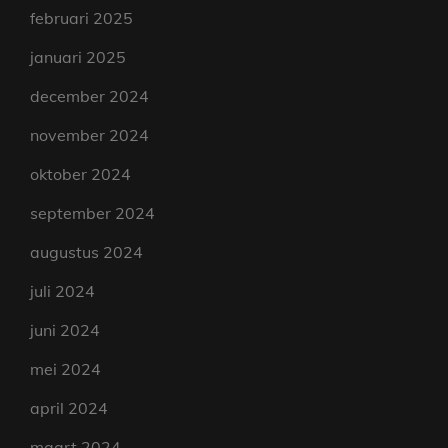
februari 2025
januari 2025
december 2024
november 2024
oktober 2024
september 2024
augustus 2024
juli 2024
juni 2024
mei 2024
april 2024
maart 2024