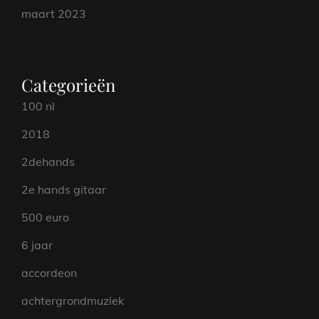
maart 2023
Categorieën
100 nl
2018
2dehands
2e hands gitaar
500 euro
6 jaar
accordeon
achtergrondmuziek