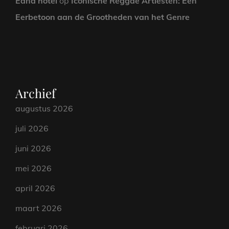
Edna hotel
op
Iconische Reggae Artiesten: Een
Eerbetoon aan de Grootheden van het Genre
Archief
augustus 2026
juli 2026
juni 2026
mei 2026
april 2026
maart 2026
februari 2026