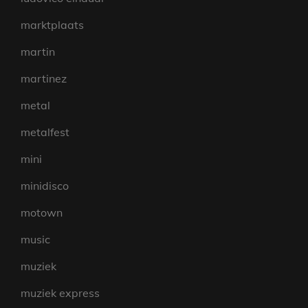
marktplaats
martin
martinez
metal
metalfest
mini
minidisco
motown
music
muziek
muziek express