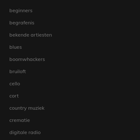
beginners
begrafenis
bekende artiesten
blues
boomwhackers
bruiloft
cello
cort
country muziek
crematie
digitale radio