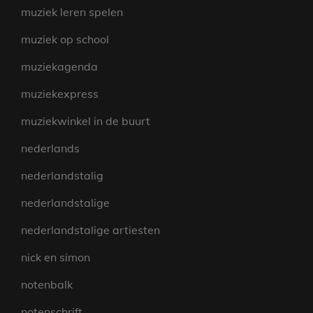
muziek leren spelen
muziek op school
muziekagenda
muziekexpress
muziekwinkel in de buurt
nederlands
nederlandstalig
nederlandstalige
nederlandstalige artiesten
nick en simon
notenbalk
notenschrift