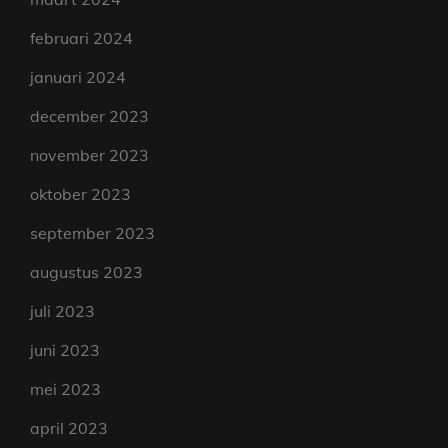
februari 2024
januari 2024
december 2023
november 2023
oktober 2023
september 2023
augustus 2023
juli 2023
juni 2023
mei 2023
april 2023