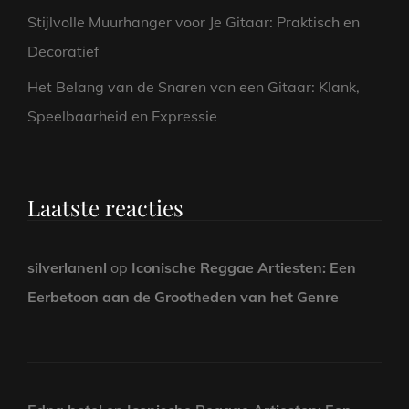
Stijlvolle Muurhanger voor Je Gitaar: Praktisch en
Decoratief
Het Belang van de Snaren van een Gitaar: Klank,
Speelbaarheid en Expressie
Laatste reacties
silverlanenl
op
Iconische Reggae Artiesten: Een
Eerbetoon aan de Grootheden van het Genre