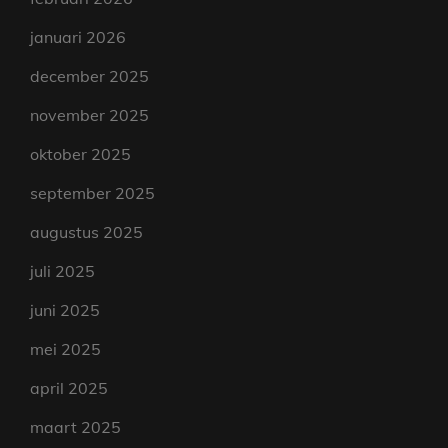
januari 2026
december 2025
november 2025
oktober 2025
september 2025
augustus 2025
juli 2025
juni 2025
mei 2025
april 2025
maart 2025