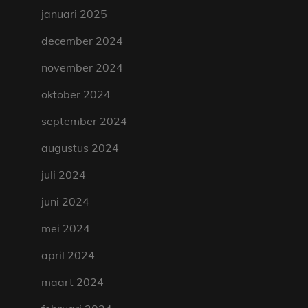
januari 2025
december 2024
november 2024
oktober 2024
september 2024
augustus 2024
juli 2024
juni 2024
mei 2024
april 2024
maart 2024