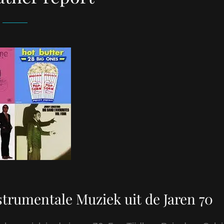
trumentale Muziek uit de Jaren 70