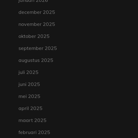
januari 2026
december 2025
november 2025
oktober 2025
september 2025
augustus 2025
juli 2025
juni 2025
mei 2025
april 2025
maart 2025
februari 2025