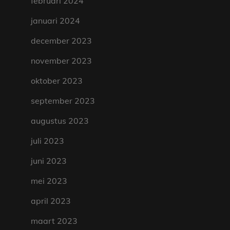
februari 2024
januari 2024
december 2023
november 2023
oktober 2023
september 2023
augustus 2023
juli 2023
juni 2023
mei 2023
april 2023
maart 2023