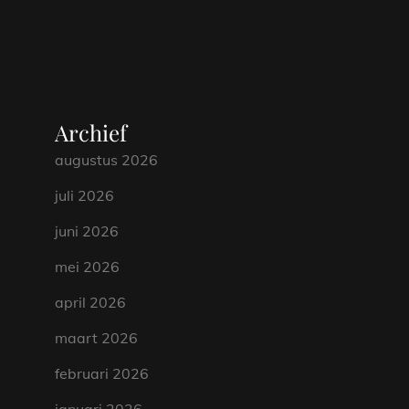
Archief
augustus 2026
juli 2026
juni 2026
mei 2026
april 2026
maart 2026
februari 2026