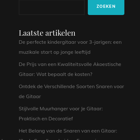
ZOEKEN
Laatste artikelen
De perfecte kindergitaar voor 3-jarigen: een
muzikale start op jonge leeftijd
De Prijs van een Kwaliteitsvolle Akoestische
Gitaar: Wat bepaalt de kosten?
Ontdek de Verschillende Soorten Snaren voor
de Gitaar
Stijlvolle Muurhanger voor Je Gitaar:
Praktisch en Decoratief
Het Belang van de Snaren van een Gitaar: