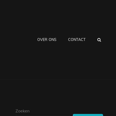
ZOEK
OVER ONS
CONTACT
Zoeken