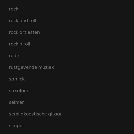
rock
rock and roll
rock artiesten
rock n roll
rode
rustgevende muziek
samick
saxofoon
selmer
semi akoestische gitaar
simpel