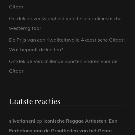
Gitaar
Ontdek de veelzijdigheid van de semi-akoestische
westerngitaar
De Prijs van een Kwaliteitsvolle Akoestische Gitaar:
Wat bepaalt de kosten?
Ontdek de Verschillende Soorten Snaren voor de
Gitaar
Laatste reacties
silverlanenl
op
Iconische Reggae Artiesten: Een
Eerbetoon aan de Grootheden van het Genre