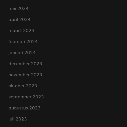
mei 2024
april 2024
maart 2024
februari 2024
januari 2024
december 2023
november 2023
oktober 2023
september 2023
augustus 2023
juli 2023