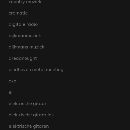
country muziek
crematie
digitale radio
dijkmanmuziek
dijkmans muziek
dreadnought
eindhoven metal meeting
eko
el
elektrische gitaar
elektrische gitaar les
elektrische gitaren