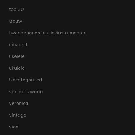
top 30
trouw
tweedehands muziekinstrumenten
uitvaart
ukelele
ukulele
Uncategorized
van der zwaag
veronica
vintage
viool