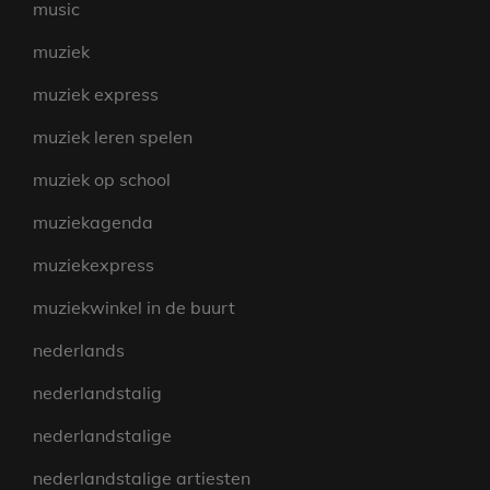
music
muziek
muziek express
muziek leren spelen
muziek op school
muziekagenda
muziekexpress
muziekwinkel in de buurt
nederlands
nederlandstalig
nederlandstalige
nederlandstalige artiesten