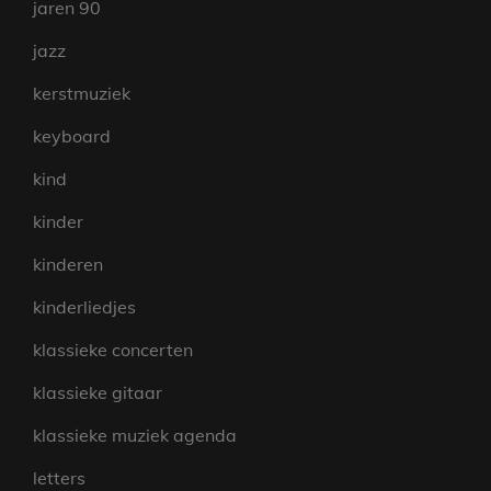
jaren 90
jazz
kerstmuziek
keyboard
kind
kinder
kinderen
kinderliedjes
klassieke concerten
klassieke gitaar
klassieke muziek agenda
letters