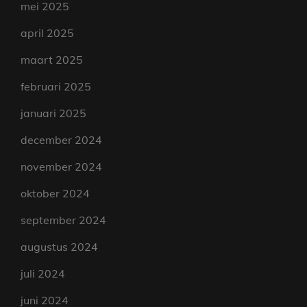
mei 2025
april 2025
maart 2025
februari 2025
januari 2025
december 2024
november 2024
oktober 2024
september 2024
augustus 2024
juli 2024
juni 2024