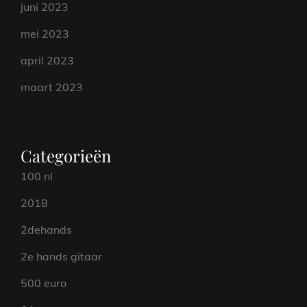
juni 2023
mei 2023
april 2023
maart 2023
Categorieën
100 nl
2018
2dehands
2e hands gitaar
500 euro