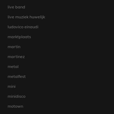
live band
live muziek huwelijk
ludovico einaudi
marktplaats
martin
martinez
metal
metalfest
mini
minidisco
motown