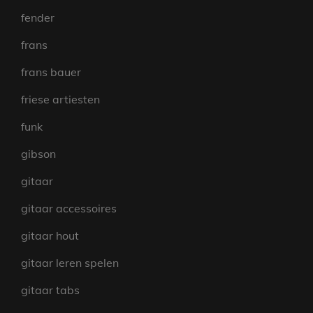
fender
frans
frans bauer
friese artiesten
funk
gibson
gitaar
gitaar accessoires
gitaar hout
gitaar leren spelen
gitaar tabs