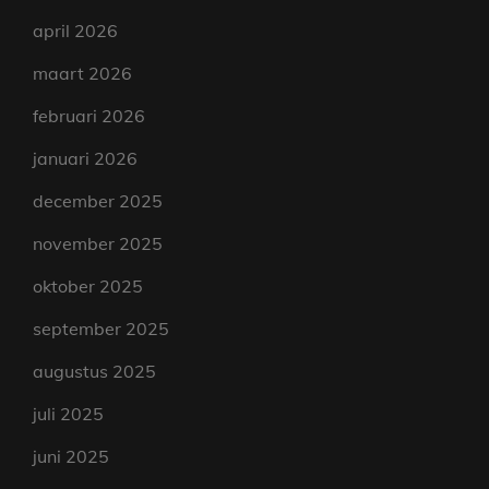
april 2026
maart 2026
februari 2026
januari 2026
december 2025
november 2025
oktober 2025
september 2025
augustus 2025
juli 2025
juni 2025