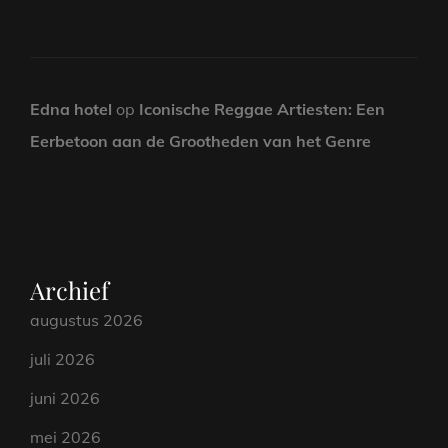
Edna hotel
op
Iconische Reggae Artiesten: Een
Eerbetoon aan de Grootheden van het Genre
Archief
augustus 2026
juli 2026
juni 2026
mei 2026