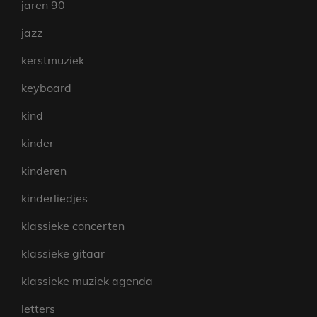
jaren 90
jazz
kerstmuziek
keyboard
kind
kinder
kinderen
kinderliedjes
klassieke concerten
klassieke gitaar
klassieke muziek agenda
letters