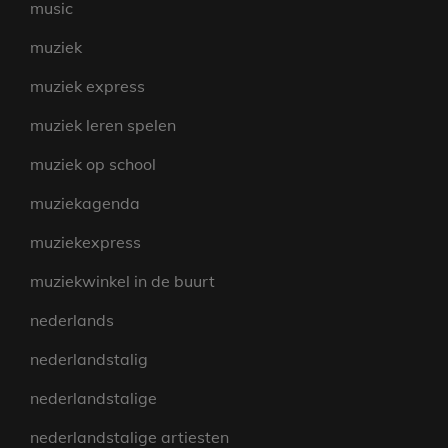
music
muziek
muziek express
muziek leren spelen
muziek op school
muziekagenda
muziekexpress
muziekwinkel in de buurt
nederlands
nederlandstalig
nederlandstalige
nederlandstalige artiesten