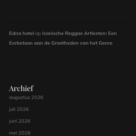
Edna hotel
op
Iconische Reggae Artiesten: Een
Eerbetoon aan de Grootheden van het Genre
Archief
augustus 2026
juli 2026
juni 2026
mei 2026