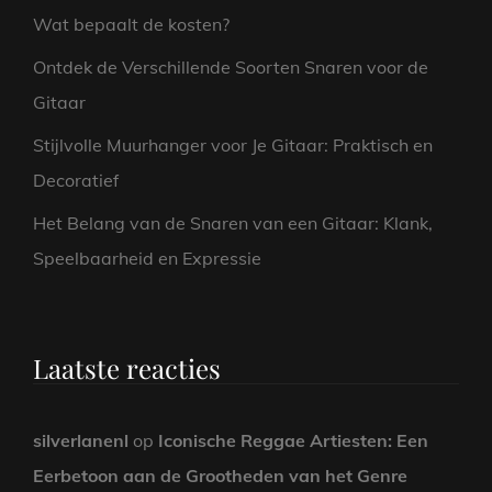
Wat bepaalt de kosten?
Ontdek de Verschillende Soorten Snaren voor de
Gitaar
Stijlvolle Muurhanger voor Je Gitaar: Praktisch en
Decoratief
Het Belang van de Snaren van een Gitaar: Klank,
Speelbaarheid en Expressie
Laatste reacties
silverlanenl
op
Iconische Reggae Artiesten: Een
Eerbetoon aan de Grootheden van het Genre