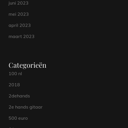
juni 2023
mei 2023
april 2023
maart 2023
Categorieën
100 nl
2018
2dehands
2e hands gitaar
500 euro