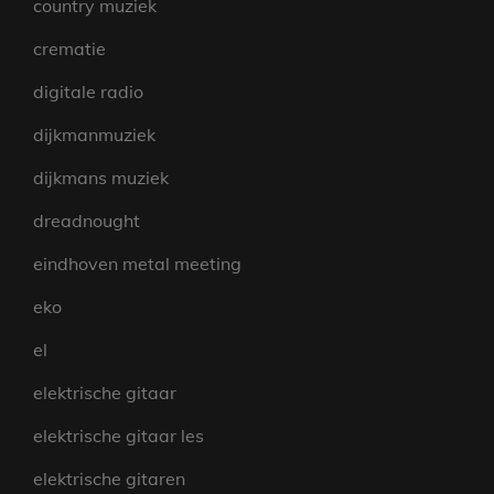
country muziek
crematie
digitale radio
dijkmanmuziek
dijkmans muziek
dreadnought
eindhoven metal meeting
eko
el
elektrische gitaar
elektrische gitaar les
elektrische gitaren