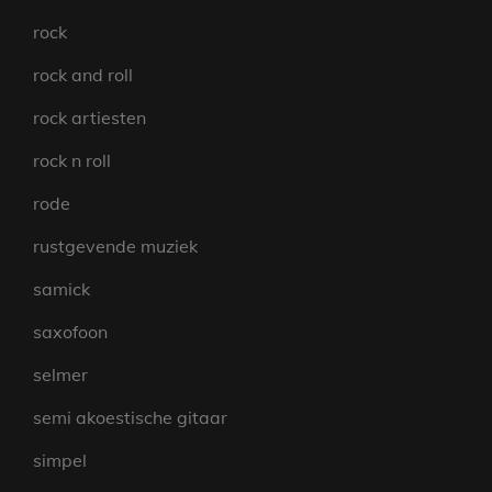
rock
rock and roll
rock artiesten
rock n roll
rode
rustgevende muziek
samick
saxofoon
selmer
semi akoestische gitaar
simpel