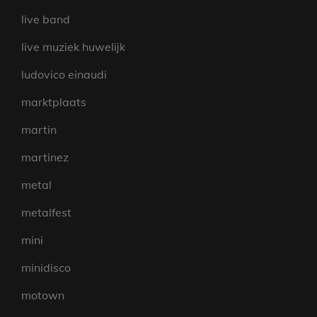
live band
live muziek huwelijk
ludovico einaudi
marktplaats
martin
martinez
metal
metalfest
mini
minidisco
motown