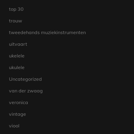
top 30
trouw
tweedehands muziekinstrumenten
uitvaart
ukelele
ukulele
Uncategorized
van der zwaag
veronica
vintage
viool