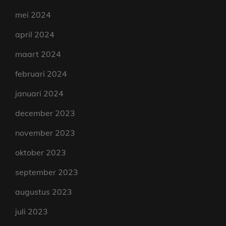
mei 2024
april 2024
maart 2024
februari 2024
januari 2024
december 2023
november 2023
oktober 2023
september 2023
augustus 2023
juli 2023