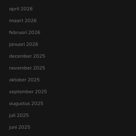
april 2026
maart 2026
februari 2026
januari 2026
december 2025
november 2025
oktober 2025
september 2025
augustus 2025
juli 2025
juni 2025