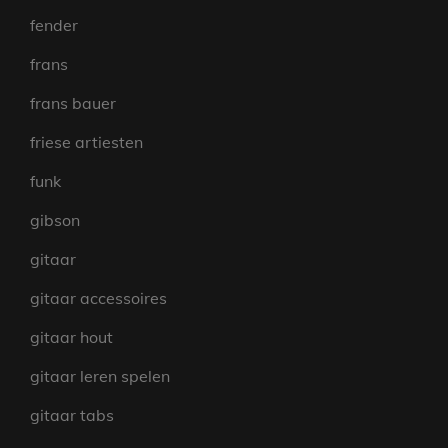
fender
frans
frans bauer
friese artiesten
funk
gibson
gitaar
gitaar accessoires
gitaar hout
gitaar leren spelen
gitaar tabs