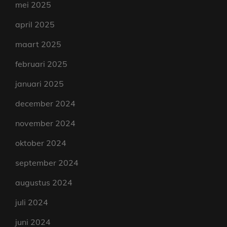
mei 2025
april 2025
maart 2025
februari 2025
januari 2025
december 2024
november 2024
oktober 2024
september 2024
augustus 2024
juli 2024
juni 2024