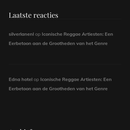
Laatste reacties
silverlanenl
op
Iconische Reggae Artiesten: Een
Eerbetoon aan de Grootheden van het Genre
Edna hotel
op
Iconische Reggae Artiesten: Een
Eerbetoon aan de Grootheden van het Genre