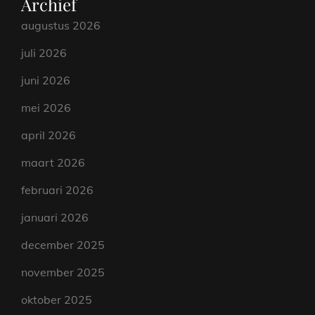
Archief
augustus 2026
juli 2026
juni 2026
mei 2026
april 2026
maart 2026
februari 2026
januari 2026
december 2025
november 2025
oktober 2025