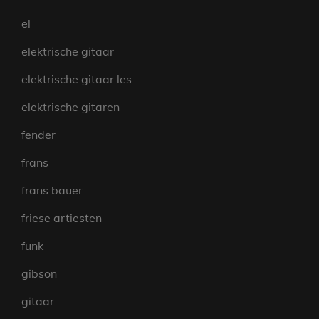
el
elektrische gitaar
elektrische gitaar les
elektrische gitaren
fender
frans
frans bauer
friese artiesten
funk
gibson
gitaar