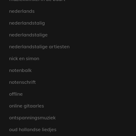
nederlands
nederlandstalig
nederlandstalige
nederlandstalige artiesten
nick en simon
notenbalk
notenschrift
offline
online gitaarles
ontspanningsmuziek
oud hollandse liedjes