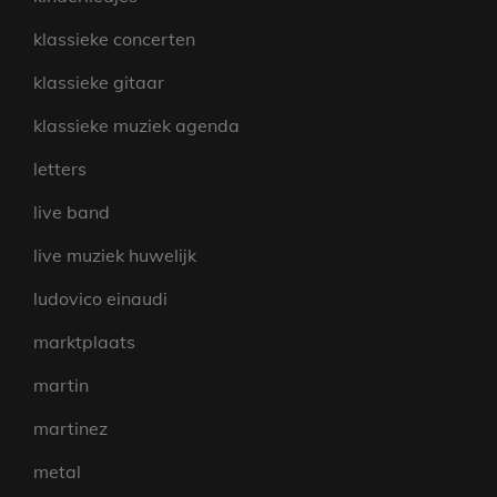
klassieke concerten
klassieke gitaar
klassieke muziek agenda
letters
live band
live muziek huwelijk
ludovico einaudi
marktplaats
martin
martinez
metal