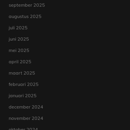
september 2025
augustus 2025
juli 2025
juni 2025
mei 2025
april 2025
maart 2025
februari 2025
januari 2025
december 2024
november 2024
oktober 2024