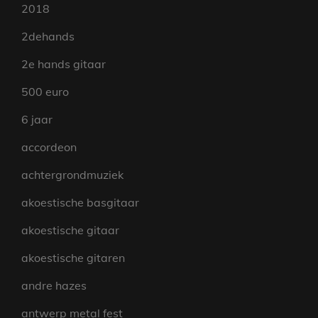
2018
2dehands
2e hands gitaar
500 euro
6 jaar
accordeon
achtergrondmuziek
akoestische basgitaar
akoestische gitaar
akoestische gitaren
andre hazes
antwerp metal fest