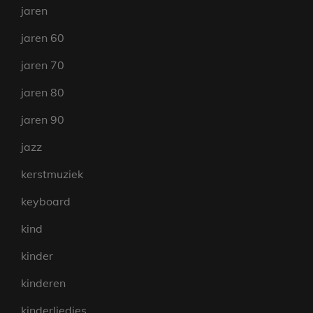
jaren
jaren 60
jaren 70
jaren 80
jaren 90
jazz
kerstmuziek
keyboard
kind
kinder
kinderen
kinderliedjes