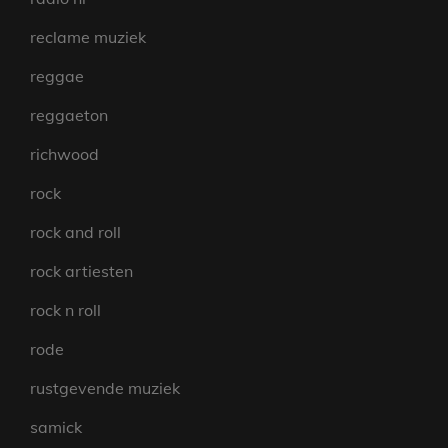
reclame muziek
reggae
reggaeton
richwood
rock
rock and roll
rock artiesten
rock n roll
rode
rustgevende muziek
samick