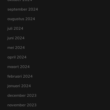
september 2024
augustus 2024
juli 2024
juni 2024
mei 2024
april 2024
maart 2024
februari 2024
januari 2024
december 2023
november 2023