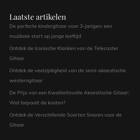
Laatste artikelen
De perfecte kindergitaar voor 3-jarigen: een
muzikale start op jonge leeftijd
Ontdek de Iconische Klanken van de Telecaster
Gitaar
Ontdek de veelzijdigheid van de semi-akoestische
westerngitaar
De Prijs van een Kwaliteitsvolle Akoestische Gitaar:
Wat bepaalt de kosten?
Ontdek de Verschillende Soorten Snaren voor de
Gitaar