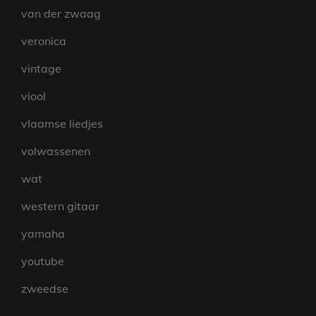
van der zwaag
veronica
vintage
viool
vlaamse liedjes
volwassenen
wat
western gitaar
yamaha
youtube
zweedse